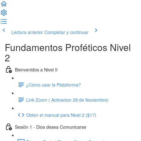
Lectura anterior
Completar y continuar
Fundamentos Proféticos Nivel
2
Bienvenidos a Nivel II
¿Cómo usar la Plataforma?
Link Zoom ( Activacion 28 de Noviembre)
Obten el manual para Nivel 2 ($17)
Sesión 1 - Dios desea Comunicarse