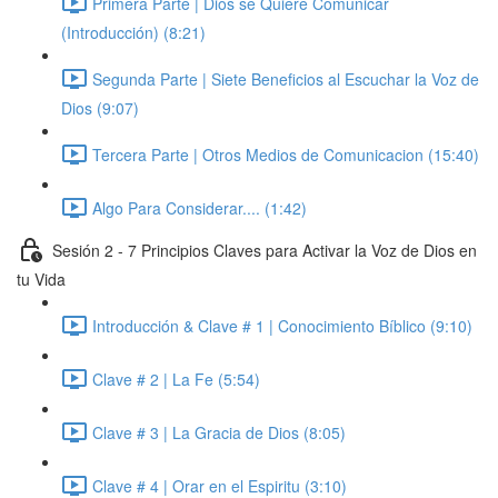
Primera Parte | Dios se Quiere Comunicar
(Introducción) (8:21)
Segunda Parte | Siete Beneficios al Escuchar la Voz de
Dios (9:07)
Tercera Parte | Otros Medios de Comunicacion (15:40)
Algo Para Considerar.... (1:42)
Sesión 2 - 7 Principios Claves para Activar la Voz de Dios en
tu Vida
Introducción & Clave # 1 | Conocimiento Bíblico (9:10)
Clave # 2 | La Fe (5:54)
Clave # 3 | La Gracia de Dios (8:05)
Clave # 4 | Orar en el Espiritu (3:10)