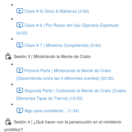
Clave # 5| Gozo & Alabanza (2:56)
Clave # 6 | Por Razón del Uso (Ejercicio Espiritual)
(4:03)
Clave # 7 | Ministros Competentes (5:44)
Sesión 3 | Ministrando la Mente de Cristo
Primera Parte | Ministrando la Mente de Cristo
(Discerniendo entre las 5 diferentes mentes) (20:30)
Segunda Parte | Cultivando la Mente de Cristo (Cuatro
Diferentes Tipos de Tierrra) (13:55)
Algo para considerar... (1:34)
Sesión 4 | ¿Qué hacer con la persecución en el ministerio
profético?