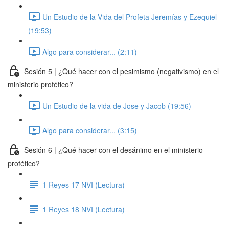
Un Estudio de la Vida del Profeta Jeremías y Ezequiel
(19:53)
Algo para considerar... (2:11)
Sesión 5 | ¿Qué hacer con el pesimismo (negativismo) en el
ministerio profético?
Un Estudio de la vida de Jose y Jacob (19:56)
Algo para considerar... (3:15)
Sesión 6 | ¿Qué hacer con el desánimo en el ministerio
profético?
1 Reyes 17 NVI (Lectura)
1 Reyes 18 NVI (Lectura)