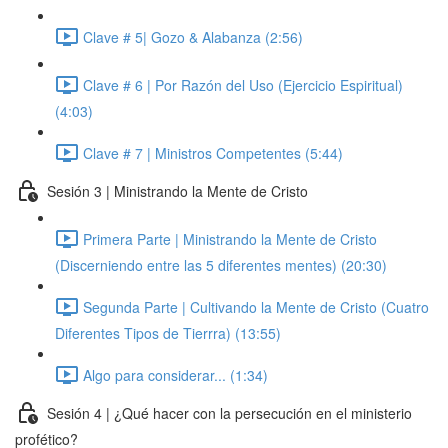
Clave # 5| Gozo & Alabanza (2:56)
Clave # 6 | Por Razón del Uso (Ejercicio Espiritual)
(4:03)
Clave # 7 | Ministros Competentes (5:44)
Sesión 3 | Ministrando la Mente de Cristo
Primera Parte | Ministrando la Mente de Cristo
(Discerniendo entre las 5 diferentes mentes) (20:30)
Segunda Parte | Cultivando la Mente de Cristo (Cuatro
Diferentes Tipos de Tierrra) (13:55)
Algo para considerar... (1:34)
Sesión 4 | ¿Qué hacer con la persecución en el ministerio
profético?