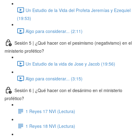
Un Estudio de la Vida del Profeta Jeremías y Ezequiel
(19:53)
Algo para considerar... (2:11)
Sesión 5 | ¿Qué hacer con el pesimismo (negativismo) en el
ministerio profético?
Un Estudio de la vida de Jose y Jacob (19:56)
Algo para considerar... (3:15)
Sesión 6 | ¿Qué hacer con el desánimo en el ministerio
profético?
1 Reyes 17 NVI (Lectura)
1 Reyes 18 NVI (Lectura)