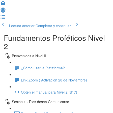
Lectura anterior
Completar y continuar
Fundamentos Proféticos Nivel
2
Bienvenidos a Nivel II
¿Cómo usar la Plataforma?
Link Zoom ( Activacion 28 de Noviembre)
Obten el manual para Nivel 2 ($17)
Sesión 1 - Dios desea Comunicarse