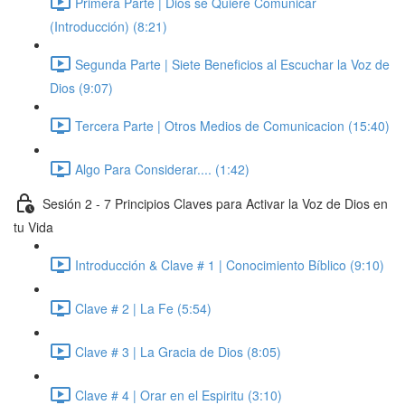
Primera Parte | Dios se Quiere Comunicar
(Introducción) (8:21)
Segunda Parte | Siete Beneficios al Escuchar la Voz de
Dios (9:07)
Tercera Parte | Otros Medios de Comunicacion (15:40)
Algo Para Considerar.... (1:42)
Sesión 2 - 7 Principios Claves para Activar la Voz de Dios en
tu Vida
Introducción & Clave # 1 | Conocimiento Bíblico (9:10)
Clave # 2 | La Fe (5:54)
Clave # 3 | La Gracia de Dios (8:05)
Clave # 4 | Orar en el Espiritu (3:10)