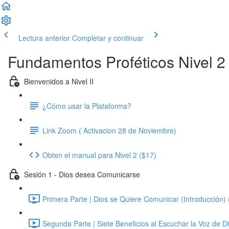
Lectura anterior
Completar y continuar
Fundamentos Proféticos Nivel 2
Bienvenidos a Nivel II
¿Cómo usar la Plataforma?
Link Zoom ( Activacion 28 de Noviembre)
Obten el manual para Nivel 2 ($17)
Sesión 1 - Dios desea Comunicarse
Primera Parte | Dios se Quiere Comunicar (Introducción) 
Segunda Parte | Siete Beneficios al Escuchar la Voz de Di