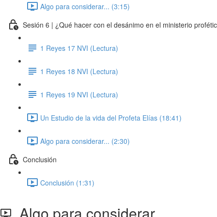
Algo para considerar... (3:15)
Sesión 6 | ¿Qué hacer con el desánimo en el ministerio proféti
1 Reyes 17 NVI (Lectura)
1 Reyes 18 NVI (Lectura)
1 Reyes 19 NVI (Lectura)
Un Estudio de la vida del Profeta Elías (18:41)
Algo para considerar... (2:30)
Conclusión
Conclusión (1:31)
Algo para considerar...