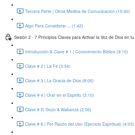
Tercera Parte | Otros Medios de Comunicacion (15:40)
Algo Para Considerar.... (1:42)
Sesión 2 - 7 Principios Claves para Activar la Voz de Dios en tu
Introducción & Clave # 1 | Conocimiento Bíblico (9:10)
Clave # 2 | La Fe (5:54)
Clave # 3 | La Gracia de Dios (8:05)
Clave # 4 | Orar en el Espiritu (3:10)
Clave # 5| Gozo & Alabanza (2:56)
Clave # 6 | Por Razón del Uso (Ejercicio Espiritual) (4:03)