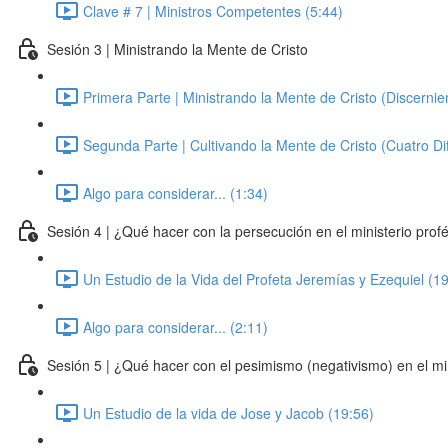
Clave # 7 | Ministros Competentes (5:44)
Sesión 3 | Ministrando la Mente de Cristo
Primera Parte | Ministrando la Mente de Cristo (Discernie
Segunda Parte | Cultivando la Mente de Cristo (Cuatro Dif
Algo para considerar... (1:34)
Sesión 4 | ¿Qué hacer con la persecución en el ministerio profé
Un Estudio de la Vida del Profeta Jeremías y Ezequiel (1
Algo para considerar... (2:11)
Sesión 5 | ¿Qué hacer con el pesimismo (negativismo) en el min
Un Estudio de la vida de Jose y Jacob (19:56)