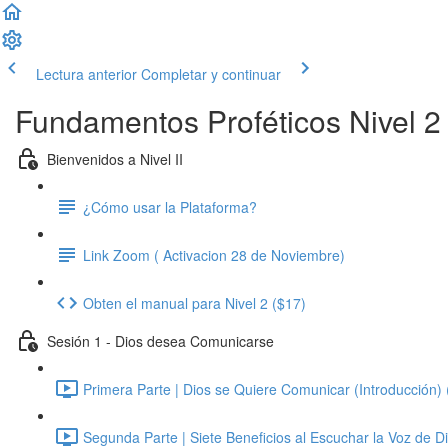
Lectura anterior
Completar y continuar
Fundamentos Proféticos Nivel 2
Bienvenidos a Nivel II
¿Cómo usar la Plataforma?
Link Zoom ( Activacion 28 de Noviembre)
Obten el manual para Nivel 2 ($17)
Sesión 1 - Dios desea Comunicarse
Primera Parte | Dios se Quiere Comunicar (Introducción) 
Segunda Parte | Siete Beneficios al Escuchar la Voz de Di