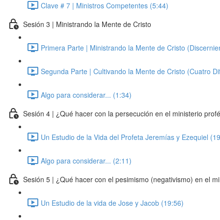
Clave # 7 | Ministros Competentes (5:44)
Sesión 3 | Ministrando la Mente de Cristo
Primera Parte | Ministrando la Mente de Cristo (Discernie
Segunda Parte | Cultivando la Mente de Cristo (Cuatro Dif
Algo para considerar... (1:34)
Sesión 4 | ¿Qué hacer con la persecución en el ministerio profé
Un Estudio de la Vida del Profeta Jeremías y Ezequiel (1
Algo para considerar... (2:11)
Sesión 5 | ¿Qué hacer con el pesimismo (negativismo) en el min
Un Estudio de la vida de Jose y Jacob (19:56)