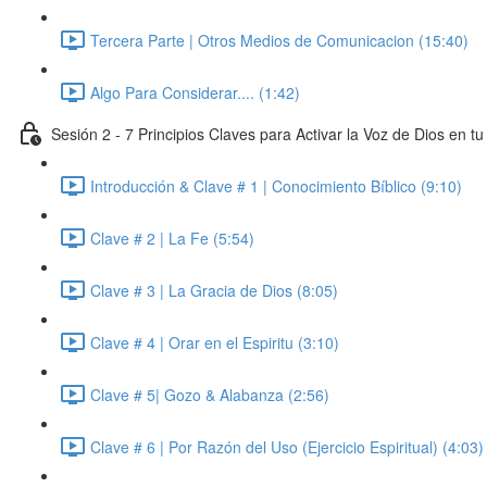
Tercera Parte | Otros Medios de Comunicacion (15:40)
Algo Para Considerar.... (1:42)
Sesión 2 - 7 Principios Claves para Activar la Voz de Dios en tu
Introducción & Clave # 1 | Conocimiento Bíblico (9:10)
Clave # 2 | La Fe (5:54)
Clave # 3 | La Gracia de Dios (8:05)
Clave # 4 | Orar en el Espiritu (3:10)
Clave # 5| Gozo & Alabanza (2:56)
Clave # 6 | Por Razón del Uso (Ejercicio Espiritual) (4:03)