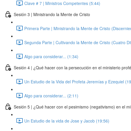
Clave # 7 | Ministros Competentes (5:44)
Sesión 3 | Ministrando la Mente de Cristo
Primera Parte | Ministrando la Mente de Cristo (Discernie
Segunda Parte | Cultivando la Mente de Cristo (Cuatro Dif
Algo para considerar... (1:34)
Sesión 4 | ¿Qué hacer con la persecución en el ministerio profé
Un Estudio de la Vida del Profeta Jeremías y Ezequiel (1
Algo para considerar... (2:11)
Sesión 5 | ¿Qué hacer con el pesimismo (negativismo) en el min
Un Estudio de la vida de Jose y Jacob (19:56)