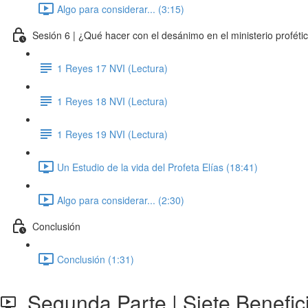
Algo para considerar... (3:15)
Sesión 6 | ¿Qué hacer con el desánimo en el ministerio proféti
1 Reyes 17 NVI (Lectura)
1 Reyes 18 NVI (Lectura)
1 Reyes 19 NVI (Lectura)
Un Estudio de la vida del Profeta Elías (18:41)
Algo para considerar... (2:30)
Conclusión
Conclusión (1:31)
Segunda Parte | Siete Benefici