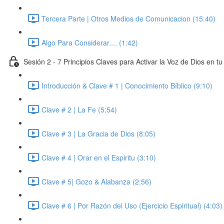
Tercera Parte | Otros Medios de Comunicacion (15:40)
Algo Para Considerar.... (1:42)
Sesión 2 - 7 Principios Claves para Activar la Voz de Dios en tu
Introducción & Clave # 1 | Conocimiento Bíblico (9:10)
Clave # 2 | La Fe (5:54)
Clave # 3 | La Gracia de Dios (8:05)
Clave # 4 | Orar en el Espiritu (3:10)
Clave # 5| Gozo & Alabanza (2:56)
Clave # 6 | Por Razón del Uso (Ejercicio Espiritual) (4:03)