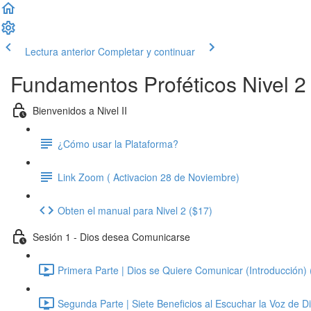
Lectura anterior
Completar y continuar
Fundamentos Proféticos Nivel 2
Bienvenidos a Nivel II
¿Cómo usar la Plataforma?
Link Zoom ( Activacion 28 de Noviembre)
Obten el manual para Nivel 2 ($17)
Sesión 1 - Dios desea Comunicarse
Primera Parte | Dios se Quiere Comunicar (Introducción) 
Segunda Parte | Siete Beneficios al Escuchar la Voz de Di